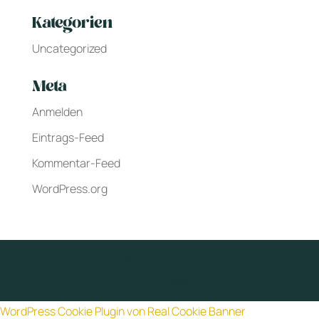
Kategorien
Uncategorized
Meta
Anmelden
Eintrags-Feed
Kommentar-Feed
WordPress.org
Designed by
Elegant Themes
| Powered by
WordPress
WordPress Cookie Plugin von Real Cookie Banner