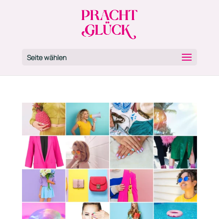
Seite wählen