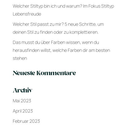
Welcher Stiltyp bin ich und warum? Im Fokus Stiltyp
Lebensfreude
Welcher Stil passt zu mir? 5 neue Schritte, um
deinen Stil zu finden oder zu komplettieren.
Das musst du über Farben wissen, wenn du
herausfinden willst, welche Farben dir am besten
stehen
Neueste Kommentare
Archiv
Mai 2023
April 2023
Februar 2023