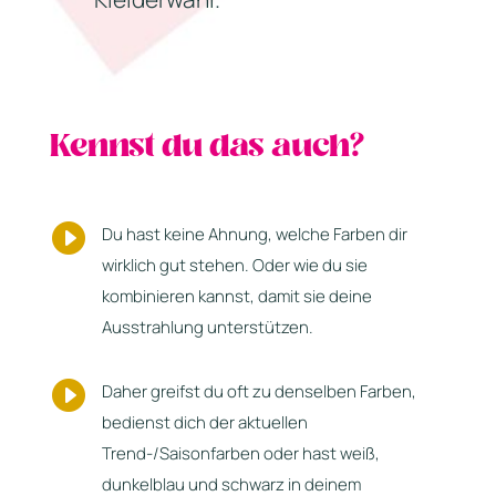
Kennst du das auch?

Du hast keine Ahnung, welche Farben dir
wirklich gut stehen. Oder wie du sie
kombinieren kannst, damit sie deine
Ausstrahlung unterstützen.

Daher greifst du oft zu denselben Farben,
bedienst dich der aktuellen
Trend-/Saisonfarben oder hast weiß,
dunkelblau und schwarz in deinem