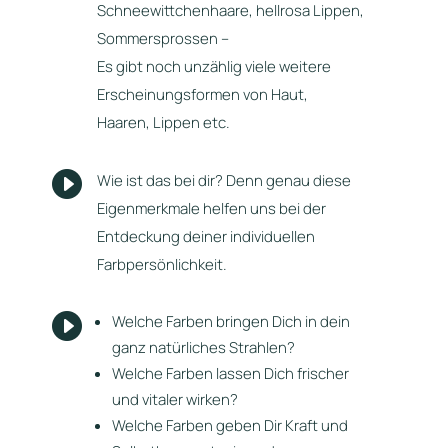
Schneewittchenhaare, hellrosa Lippen,
Sommersprossen –
Es gibt noch unzählig viele weitere
Erscheinungsformen von Haut,
Haaren, Lippen etc.

Wie ist das bei dir? Denn genau diese
Eigenmerkmale helfen uns bei der
Entdeckung deiner individuellen
Farbpersönlichkeit.

Welche Farben bringen Dich in dein
ganz natürliches Strahlen?
Welche Farben lassen Dich frischer
und vitaler wirken?
Welche Farben geben Dir Kraft und