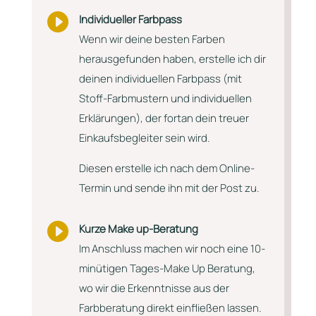

Individueller Farbpass
Wenn wir deine besten Farben
herausgefunden haben, erstelle ich dir
deinen individuellen Farbpass (mit
Stoff-Farbmustern und individuellen
Erklärungen), der fortan dein treuer
Einkaufsbegleiter sein wird.
Diesen erstelle ich nach dem Online-
Termin und sende ihn mit der Post zu.

Kurze Make up-Beratung
Im Anschluss machen wir noch eine 10-
minütigen Tages-Make Up Beratung,
wo wir die Erkenntnisse aus der
Farbberatung direkt einfließen lassen.