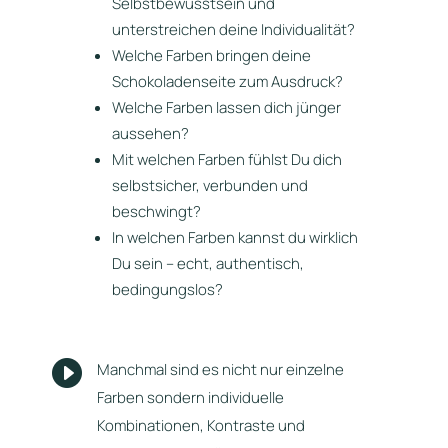
Selbstbewusstsein und
unterstreichen deine Individualität?
Welche Farben bringen deine
Schokoladenseite zum Ausdruck?
Welche Farben lassen dich jünger
aussehen?
Mit welchen Farben fühlst Du dich
selbstsicher, verbunden und
beschwingt?
In welchen Farben kannst du wirklich
Du sein – echt, authentisch,
bedingungslos?

Manchmal sind es nicht nur einzelne
Farben sondern individuelle
Kombinationen, Kontraste und