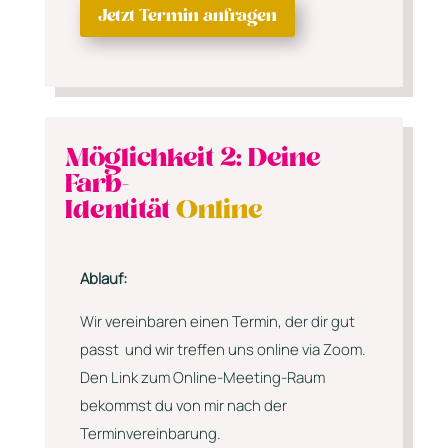
Jetzt Termin anfragen
Möglichkeit 2: Deine
Farb-
Identität
Online
Ablauf:
Wir vereinbaren einen Termin, der dir gut
passt und wir treffen uns online via Zoom.
Den Link zum Online-Meeting-Raum
bekommst du von mir nach der
Terminvereinbarung.