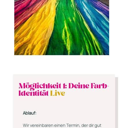
Möglichkeit 1: Deine Farb-
Identität
Live
Ablauf:
Wir vereinbaren einen Termin, der dir gut