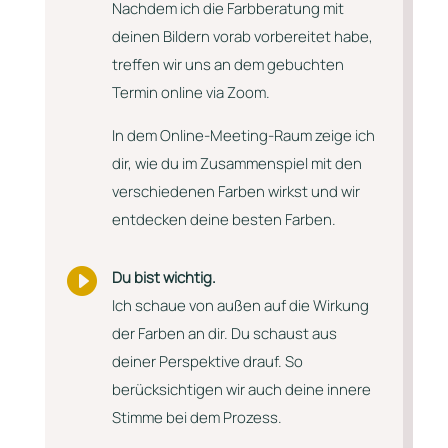
Nachdem ich die Farbberatung mit
deinen Bildern vorab vorbereitet habe,
treffen wir uns an dem gebuchten
Termin online via Zoom.
In dem Online-Meeting-Raum zeige ich
dir, wie du im Zusammenspiel mit den
verschiedenen Farben wirkst und wir
entdecken deine besten Farben.

Du bist wichtig.
Ich schaue von außen auf die Wirkung
der Farben an dir. Du schaust aus
deiner Perspektive drauf. So
berücksichtigen wir auch deine innere
Stimme bei dem Prozess.