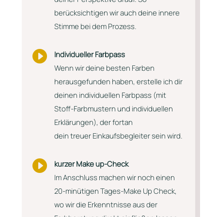
berücksichtigen wir auch deine innere
Stimme bei dem Prozess.

Individueller Farbpass
Wenn wir deine besten Farben
herausgefunden haben, erstelle ich dir
deinen individuellen Farbpass (mit
Stoff-Farbmustern und individuellen
Erklärungen), der fortan
dein treuer Einkaufsbegleiter sein wird.

kurzer Make up-Check
Im Anschluss machen wir noch einen
20-minütigen Tages-Make Up Check,
wo wir die Erkenntnisse aus der