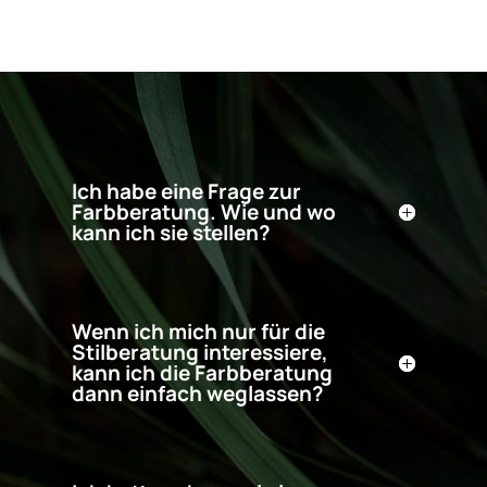
Ich habe eine Frage zur
Farbberatung. Wie und wo
kann ich sie stellen?
Wenn ich mich nur für die
Stilberatung interessiere,
kann ich die Farbberatung
dann einfach weglassen?