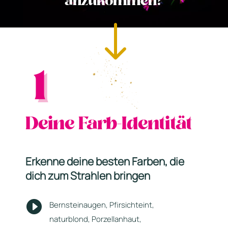
anzukommen?
"
1
Deine Farb-Identität
Erkenne deine besten Farben, die
dich zum Strahlen bringen

Bernsteinaugen, Pfirsichteint,
naturblond, Porzellanhaut,