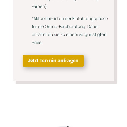
Farben)
*Aktuell bin ich in der Einführungsphase
für die Online-Farbberatung. Daher
erhältst du sie zu einem vergünstigten
Preis.
Jetzt Termin anfragen