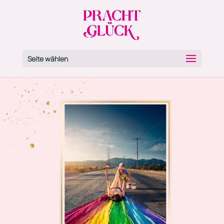
Seite wählen