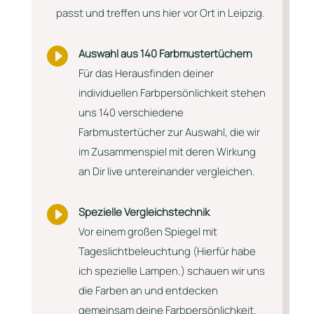
passt und treffen uns hier vor Ort in Leipzig.

Auswahl aus 140 Farbmustertüchern
Für das Herausfinden deiner
individuellen Farbpersönlichkeit stehen
uns 140 verschiedene
Farbmustertücher zur Auswahl, die wir
im Zusammenspiel mit deren Wirkung
an Dir live untereinander vergleichen.

Spezielle Vergleichstechnik
Vor einem großen Spiegel mit
Tageslichtbeleuchtung (Hierfür habe
ich spezielle Lampen.) schauen wir uns
die Farben an und entdecken
gemeinsam deine Farbpersönlichkeit.