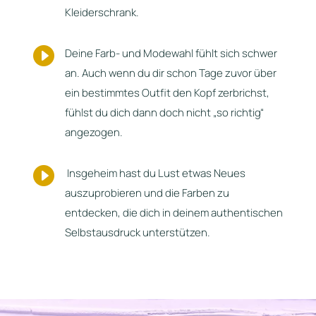
Kleiderschrank.

Deine Farb- und Modewahl fühlt sich schwer
an. Auch wenn du dir schon Tage zuvor über
ein bestimmtes Outfit den Kopf zerbrichst,
fühlst du dich dann doch nicht „so richtig“
angezogen.

Insgeheim hast du Lust etwas Neues
auszuprobieren und die Farben zu
entdecken, die dich in deinem authentischen
Selbstausdruck unterstützen.