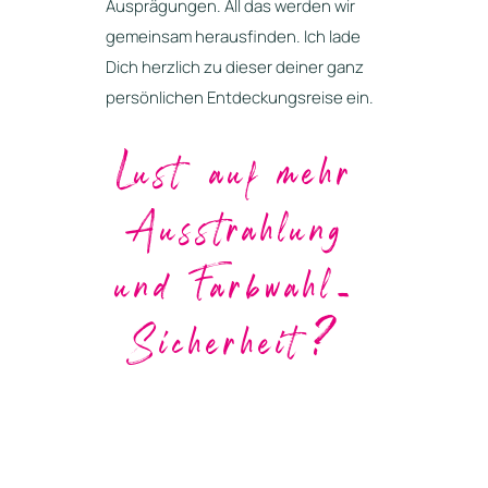
Ausprägungen. All das werden wir
gemeinsam herausfinden. Ich lade
Dich herzlich zu dieser deiner ganz
persönlichen Entdeckungsreise ein.
Lust auf mehr
Ausstrahlung
und Farbwahl-
Sicherheit?