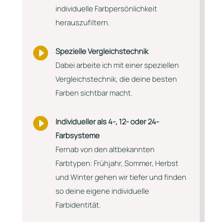
individuelle Farbpersönlichkeit
herauszufiltern.

Spezielle Vergleichstechnik
Dabei arbeite ich mit einer speziellen
Vergleichstechnik, die deine besten
Farben sichtbar macht.

Individueller als 4-, 12- oder 24-
Farbsysteme
Fernab von den altbekannten
Farbtypen: Frühjahr, Sommer, Herbst
und Winter gehen wir tiefer und finden
so deine eigene individuelle
Farbidentität.