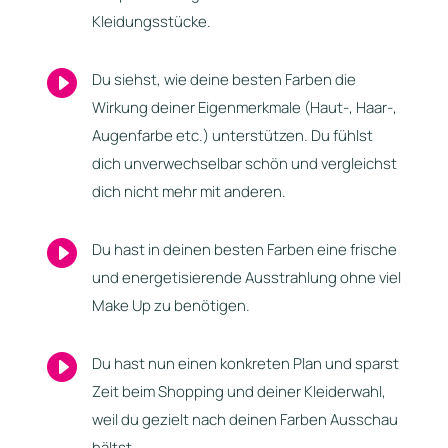
Kleidungsstücke.

Du siehst, wie deine besten Farben die
Wirkung deiner Eigenmerkmale (Haut-, Haar-,
Augenfarbe etc.) unterstützen. Du fühlst
dich unverwechselbar schön und vergleichst
dich nicht mehr mit anderen.

Du hast in deinen besten Farben eine frische
und energetisierende Ausstrahlung ohne viel
Make Up zu benötigen.

Du hast nun einen konkreten Plan und sparst
Zeit beim Shopping und deiner Kleiderwahl,
weil du gezielt nach deinen Farben Ausschau
hältst.