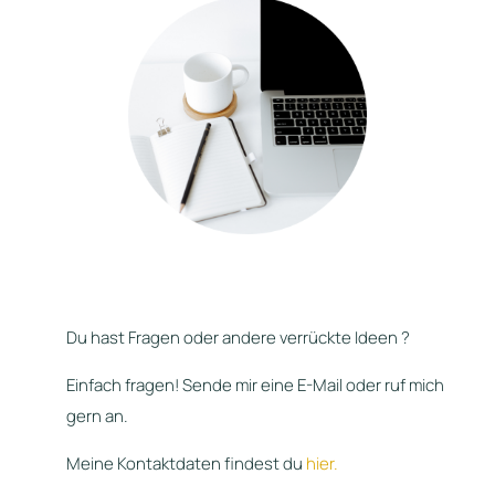
Du hast Fragen oder andere verrückte Ideen ?
Einfach fragen! Sende mir eine E-Mail oder ruf mich
gern an.
Meine Kontaktdaten findest du
hier.