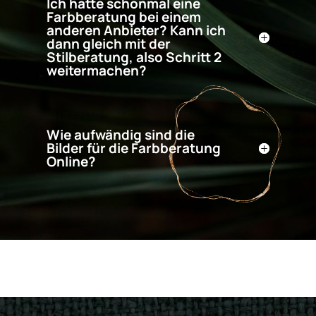
Ich hatte schonmal eine
Farbberatung bei einem
anderen Anbieter? Kann ich
dann gleich mit der
Stilberatung, also Schritt 2
weitermachen?
Wie aufwändig sind die
Bilder für die Farbberatung
Online?