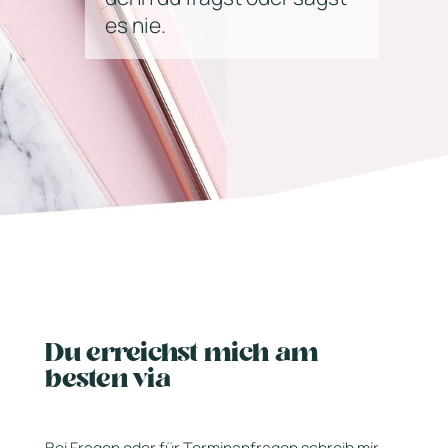
es nie.
Du erreichst mich am
besten via