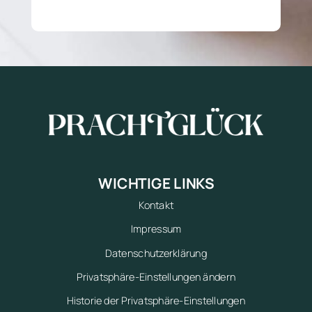
WICHTIGE LINKS
Kontakt
Impressum
Datenschutzerklärung
Privatsphäre-Einstellungen ändern
Historie der Privatsphäre-Einstellungen