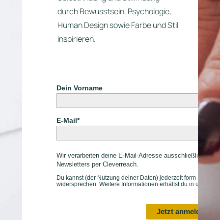
durch Bewusstsein, Psychologie,
Human Design sowie Farbe und Stil
inspirieren.
Dein Vorname
E-Mail*
Wir verarbeiten deine E-Mail-Adresse ausschließlich zu
Newsletters per Cleverreach.
Du kannst (der Nutzung deiner Daten) jederzeit form- und kost
widersprechen. Weitere Informationen erhältst du in unserer
Jetzt anmelden