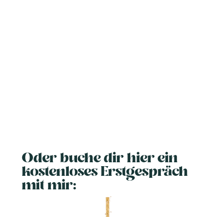
Oder buche dir hier ein
kostenloses Erstgespräch
mit mir: