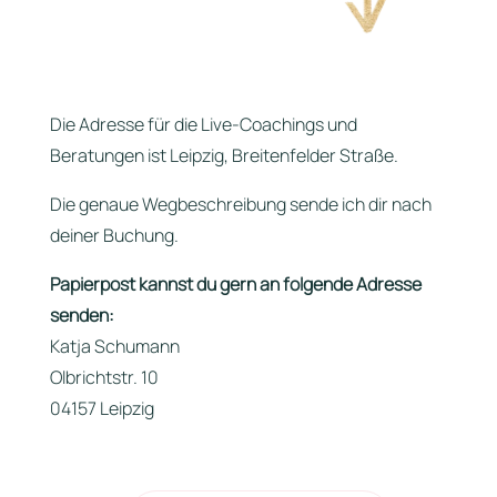
Die Adresse für die Live-Coachings und
Beratungen ist Leipzig, Breitenfelder Straße.
Die genaue Wegbeschreibung sende ich dir nach
deiner Buchung.
Papierpost kannst du gern an folgende Adresse
senden:
Katja Schumann
Olbrichtstr. 10
04157 Leipzig