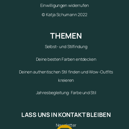
Einwilligungen widerrufen
© Katja Schumann 2022
THEMEN
Selbst- und Stilfindung
Deine besten Farben entdecken
Deinen authentischen Stil finden und Wow-Outfits
kreieren
Jahresbegleitung: Farbe und Stil
LASS UNS IN KONTAKT BLEIBEN
Newsletter